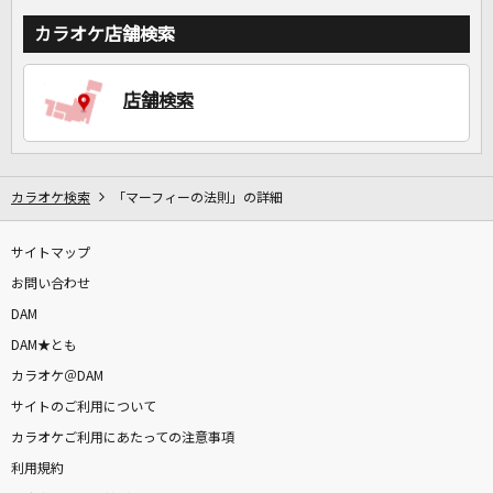
カラオケ店舗検索
店舗検索
カラオケ検索
「マーフィーの法則」の詳細
サイトマップ
お問い合わせ
DAM
DAM★とも
カラオケ＠DAM
サイトのご利用について
カラオケご利用にあたっての注意事項
利用規約