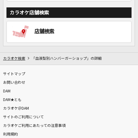
カラオケ店舗検索
店舗検索
カラオケ検索
「血液型別ハンバーガーショップ」の詳細
サイトマップ
お問い合わせ
DAM
DAM★とも
カラオケ＠DAM
サイトのご利用について
カラオケご利用にあたっての注意事項
利用規約