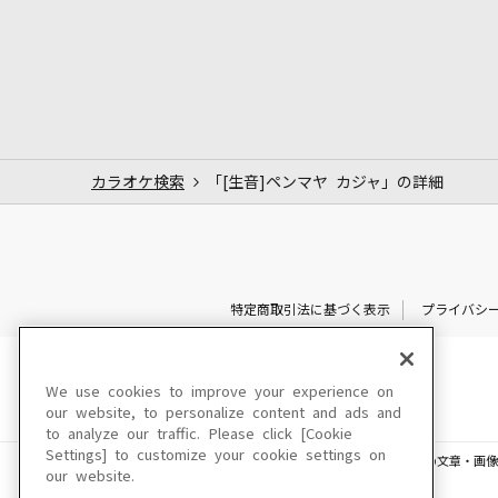
カラオケ検索
「[生音]ペンマヤ カジャ」の詳細
特定商取引法に基づく表示
プライバシ
We use cookies to improve your experience on
our website, to personalize content and ads and
to analyze our traffic. Please click [Cookie
Settings] to customize your cookie settings on
このサイトに掲載されている一切の文章・画像
our website.