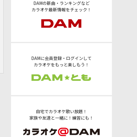
DAMの新曲・ランキングなど
カラオケ最新情報をチェック！
DAMに会員登録・ログインして
カラオケをもっと楽しもう！
自宅でカラオケ歌い放題！
家族や友達と一緒に！練習にも！