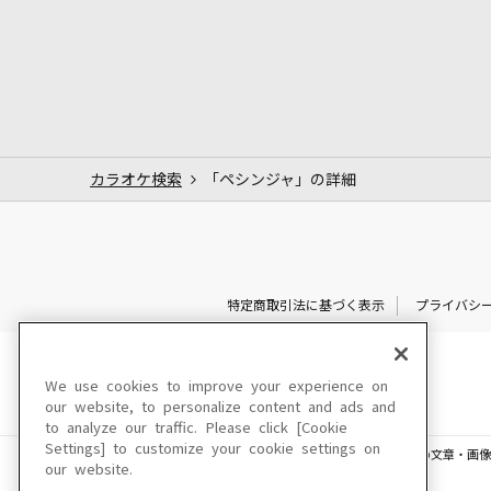
カラオケ検索
「ペシンジャ」の詳細
特定商取引法に基づく表示
プライバシ
We use cookies to improve your experience on
our website, to personalize content and ads and
to analyze our traffic. Please click [Cookie
Settings] to customize your cookie settings on
このサイトに掲載されている一切の文章・画像
our website.