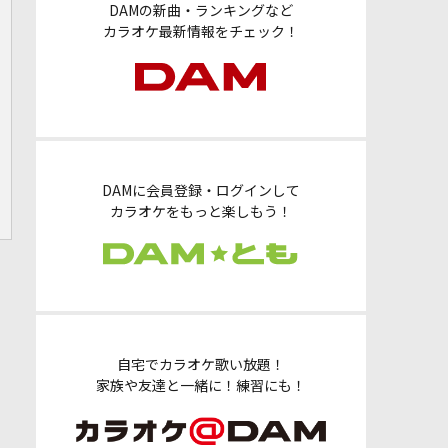
DAMの新曲・ランキングなど
カラオケ最新情報をチェック！
DAMに会員登録・ログインして
カラオケをもっと楽しもう！
自宅でカラオケ歌い放題！
家族や友達と一緒に！練習にも！