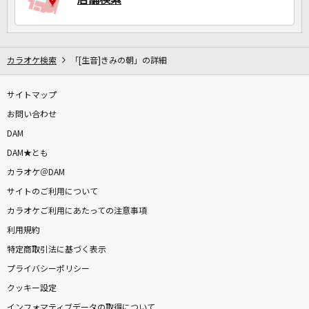
カラオケ検索
「[生音]きみの朝」の詳細
サイトマップ
お問い合わせ
DAM
DAM★とも
カラオケ＠DAM
サイトのご利用について
カラオケご利用にあたっての注意事項
利用規約
特定商取引法に基づく表示
プライバシーポリシー
クッキー設定
インフォマティブデータの取得について