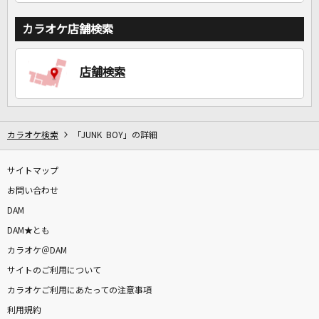
カラオケ店舗検索
店舗検索
カラオケ検索
「JUNK BOY」の詳細
サイトマップ
お問い合わせ
DAM
DAM★とも
カラオケ＠DAM
サイトのご利用について
カラオケご利用にあたっての注意事項
利用規約