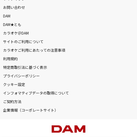
お問い合わせ
DAM
DAM★とも
カラオケ＠DAM
サイトのご利用について
カラオケご利用にあたっての注意事項
利用規約
特定商取引法に基づく表示
プライバシーポリシー
クッキー設定
インフォマティブデータの取得について
ご契約方法
企業情報（コーポレートサイト）