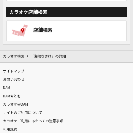
カラオケ店舗検索
店舗検索
カラオケ検索
「海峡なさけ」の詳細
サイトマップ
お問い合わせ
DAM
DAM★とも
カラオケ＠DAM
サイトのご利用について
カラオケご利用にあたっての注意事項
利用規約