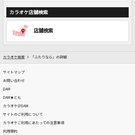
カラオケ店舗検索
店舗検索
カラオケ検索
「ふたりなら」の詳細
サイトマップ
お問い合わせ
DAM
DAM★とも
カラオケ＠DAM
サイトのご利用について
カラオケご利用にあたっての注意事項
利用規約