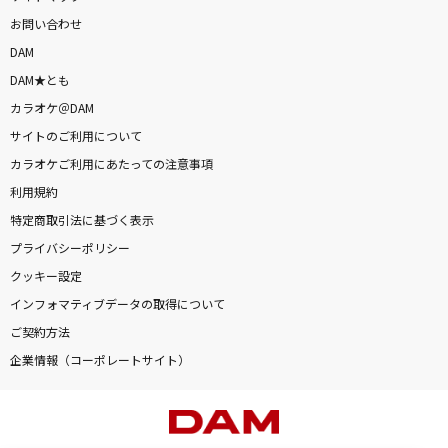
お問い合わせ
DAM
DAM★とも
カラオケ＠DAM
サイトのご利用について
カラオケご利用にあたっての注意事項
利用規約
特定商取引法に基づく表示
プライバシーポリシー
クッキー設定
インフォマティブデータの取得について
ご契約方法
企業情報（コーポレートサイト）