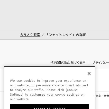
カラオケ検索
「ンェイヒンケイ」の詳細
特定商取引法に基づく表示
プライバシ
We use cookies to improve your experience on
our website, to personalize content and ads and
to analyze our traffic. Please click [Cookie
Settings] to customize your cookie settings on
このサイトに掲載されている一切の文章・画像
our website.