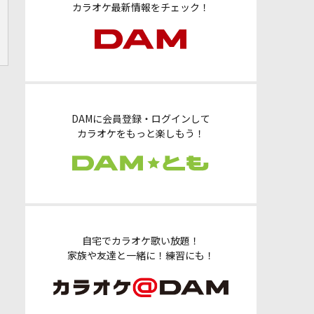
カラオケ最新情報をチェック！
DAMに会員登録・ログインして
カラオケをもっと楽しもう！
自宅でカラオケ歌い放題！
家族や友達と一緒に！練習にも！