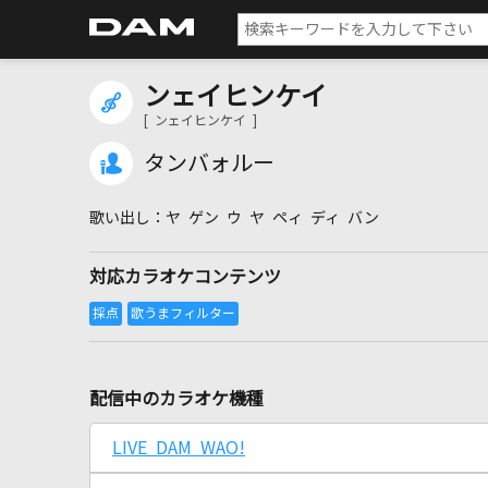
ンェイヒンケイ
[ ンェイヒンケイ ]
タンバォルー
ヤ ゲン ウ ヤ ペィ ディ バン
対応カラオケコンテンツ
配信中のカラオケ機種
LIVE DAM WAO!