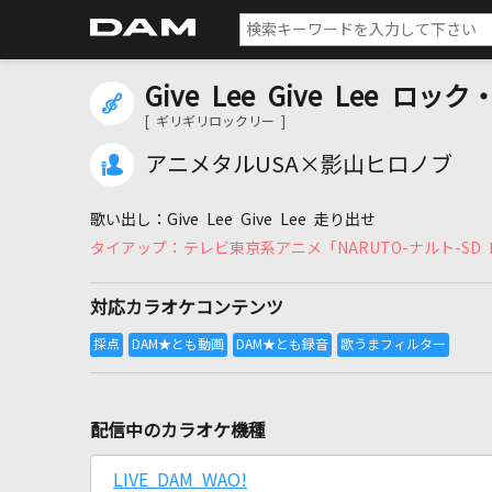
Give Lee Give Lee ロッ
[ ギリギリロックリー ]
アニメタルUSA×影山ヒロノブ
Give Lee Give Lee 走り出せ
テレビ東京系アニメ「NARUTO-ナルト-
対応カラオケコンテンツ
配信中のカラオケ機種
LIVE DAM WAO!