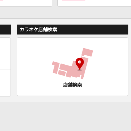
カラオケ店舗検索
店舗検索