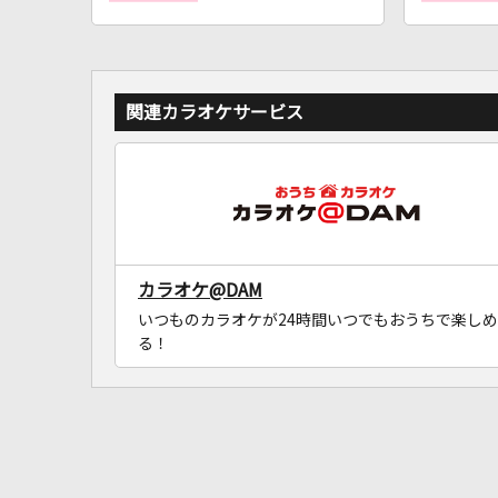
関連カラオケサービス
カラオケ@DAM
いつものカラオケが24時間いつでもおうちで楽しめ
る！