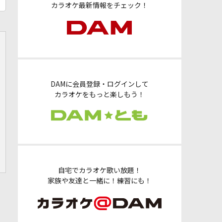
カラオケ最新情報をチェック！
DAMに会員登録・ログインして
カラオケをもっと楽しもう！
自宅でカラオケ歌い放題！
家族や友達と一緒に！練習にも！