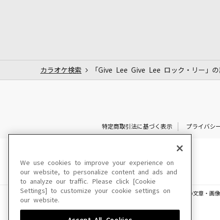
カラオケ検索
「Give Lee Give Lee ロック・リー」
特定商取引法に基づく表示
プライバシ
We use cookies to improve your experience on
our website, to personalize content and ads and
to analyze our traffic. Please click [Cookie
Settings] to customize your cookie settings on
このサイトに掲載されている一切の文章・画像
our website.