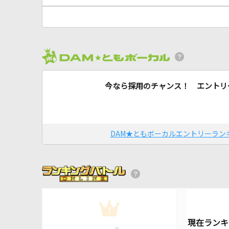
今なら採用のチャンス！ エントリ
DAM★ともボーカルエントリーラン
1