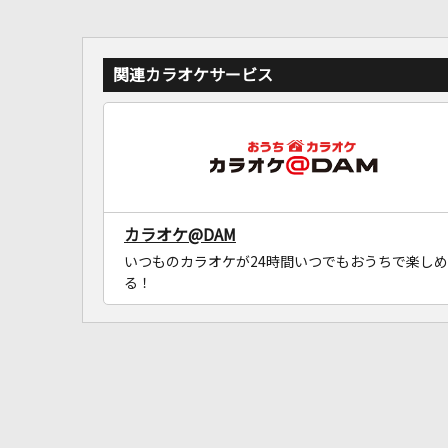
関連カラオケサービス
カラオケ@DAM
いつものカラオケが24時間いつでもおうちで楽しめ
る！