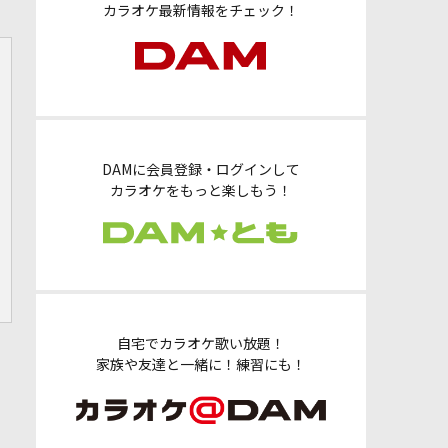
カラオケ最新情報をチェック！
DAMに会員登録・ログインして
カラオケをもっと楽しもう！
自宅でカラオケ歌い放題！
家族や友達と一緒に！練習にも！