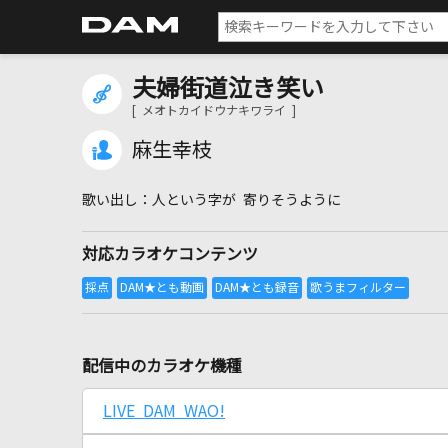
夫婦街道泣き笑い
[ メオトカイドウナキワライ ]
麻生幸枝
人という字が 寄りそうように
対応カラオケコンテンツ
配信中のカラオケ機種
LIVE DAM WAO!