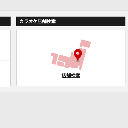
カラオケ店舗検索
店舗検索