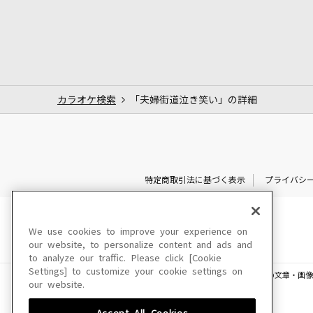
カラオケ検索
「夫婦街道泣き笑い」の詳細
特定商取引法に基づく表示
プライバシ
We use cookies to improve your experience on
our website, to personalize content and ads and
to analyze our traffic. Please click [Cookie
Settings] to customize your cookie settings on
このサイトに掲載されている一切の文章・画像
our website.