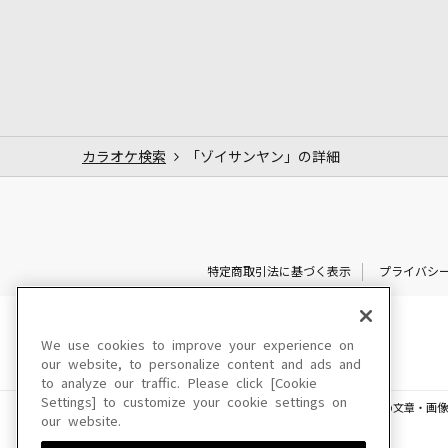
カラオケ検索
「ゾイサンヤン」の詳細
特定商取引法に基づく表示
プライバシ
We use cookies to improve your experience on
our website, to personalize content and ads and
to analyze our traffic. Please click [Cookie
Settings] to customize your cookie settings on
このサイトに掲載されている一切の文章・画像
our website.