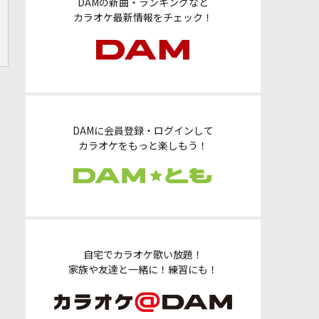
DAMの新曲・ランキングなど
カラオケ最新情報をチェック！
DAMに会員登録・ログインして
カラオケをもっと楽しもう！
自宅でカラオケ歌い放題！
家族や友達と一緒に！練習にも！