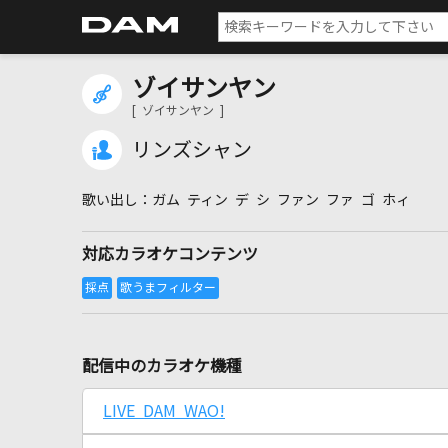
ゾイサンヤン
[ ゾイサンヤン ]
リンズシャン
ガム ティン デ シ ファン ファ ゴ ホィ
対応カラオケコンテンツ
配信中のカラオケ機種
LIVE DAM WAO!