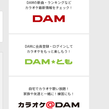
DAMの新曲・ランキングなど
カラオケ最新情報をチェック！
DAMに会員登録・ログインして
カラオケをもっと楽しもう！
自宅でカラオケ歌い放題！
家族や友達と一緒に！練習にも！