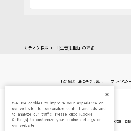
カラオケ検索
「[生音]田園」の詳細
特定商取引法に基づく表示
プライバシ
We use cookies to improve your experience on
our website, to personalize content and ads and
to analyze our traffic. Please click [Cookie
Settings] to customize your cookie settings on
このサイトに掲載されている一切の文章・画像
our website.