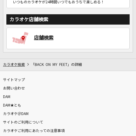
いつものカラオケが24時間いつでもおうちで楽しめる！
カラオケ店舗検索
店舗検索
カラオケ検索
「BACK ON MY FEET」の詳細
サイトマップ
お問い合わせ
DAM
DAM★とも
カラオケ＠DAM
サイトのご利用について
カラオケご利用にあたっての注意事項