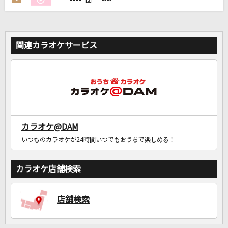
回
関連カラオケサービス
カラオケ@DAM
いつものカラオケが24時間いつでもおうちで楽しめる！
カラオケ店舗検索
店舗検索