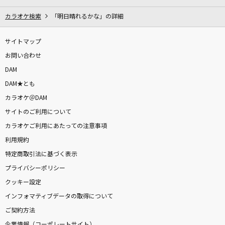
カラオケ検索
「明日晴れるかな」の詳細
サイトマップ
お問い合わせ
DAM
DAM★とも
カラオケ＠DAM
サイトのご利用について
カラオケご利用にあたっての注意事項
利用規約
特定商取引法に基づく表示
プライバシーポリシー
クッキー設定
インフォマティブデータの取得について
ご契約方法
企業情報（コーポレートサイト）