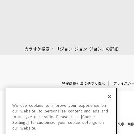
カラオケ検索
「ジョン ジョン ジョン」の詳細
特定商取引法に基づく表示
プライバシ
We use cookies to improve your experience on
our website, to personalize content and ads and
to analyze our traffic. Please click [Cookie
Settings] to customize your cookie settings on
このサイトに掲載されている一切の文章・画像
our website.