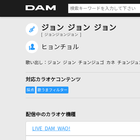
ジョン ジョン ジョン
[ ジョンジョンジョン ]
ヒョンチョル
ジョン ジョン チョンジュゴ カネ チョンジュ
対応カラオケコンテンツ
配信中のカラオケ機種
LIVE DAM WAO!