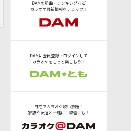
DAMの新曲・ランキングなど
カラオケ最新情報をチェック！
DAMに会員登録・ログインして
カラオケをもっと楽しもう！
自宅でカラオケ歌い放題！
家族や友達と一緒に！練習にも！