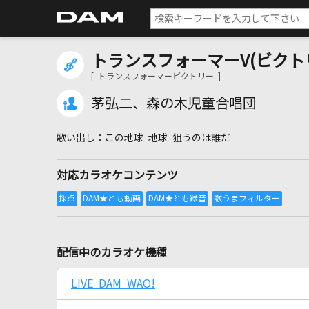
トランスフォーマーV(ビクト
[ トランスフォーマービクトリー ]
茅弘二、森の木児童合唱団
この地球 地球 狙うのは誰だ
対応カラオケコンテンツ
配信中のカラオケ機種
LIVE DAM WAO!