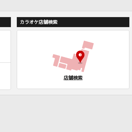
カラオケ店舗検索
店舗検索