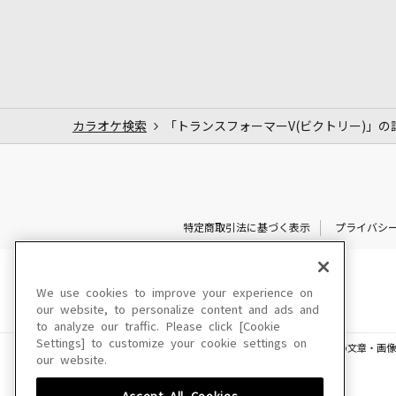
カラオケ検索
「トランスフォーマーV(ビクトリー)」の
特定商取引法に基づく表示
プライバシ
We use cookies to improve your experience on
our website, to personalize content and ads and
to analyze our traffic. Please click [Cookie
Settings] to customize your cookie settings on
このサイトに掲載されている一切の文章・画像
our website.