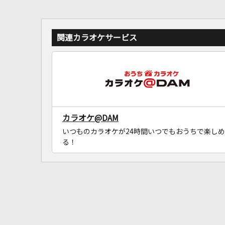
関連カラオケサービス
カラオケ@DAM
いつものカラオケが24時間いつでもおうちで楽しめ
る！