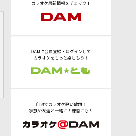
カラオケ最新情報をチェック！
DAMに会員登録・ログインして
カラオケをもっと楽しもう！
自宅でカラオケ歌い放題！
家族や友達と一緒に！練習にも！