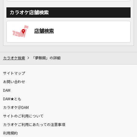
カラオケ店舗検索
店舗検索
カラオケ検索
「夢無錫」の詳細
サイトマップ
お問い合わせ
DAM
DAM★とも
カラオケ＠DAM
サイトのご利用について
カラオケご利用にあたっての注意事項
利用規約