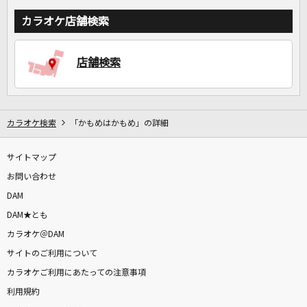
カラオケ店舗検索
店舗検索
カラオケ検索
「かもめはかもめ」の詳細
サイトマップ
お問い合わせ
DAM
DAM★とも
カラオケ＠DAM
サイトのご利用について
カラオケご利用にあたっての注意事項
利用規約