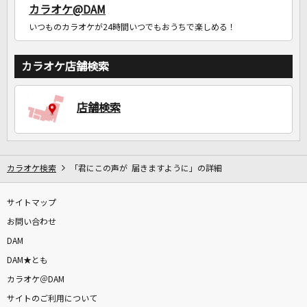
カラオケ@DAM
いつものカラオケが24時間いつでもおうちで楽しめる！
カラオケ店舗検索
店舗検索
カラオケ検索
「君にこの声が 届きますように」の詳細
サイトマップ
お問い合わせ
DAM
DAM★とも
カラオケ＠DAM
サイトのご利用について