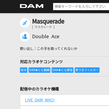
Masquerade
[ マスカレード ]
Double Ace
この手を取ってくれないか
対応カラオケコンテンツ
配信中のカラオケ機種
LIVE DAM WAO!