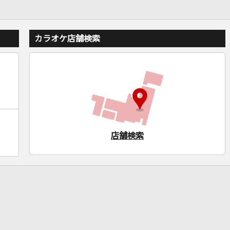
カラオケ店舗検索
店舗検索