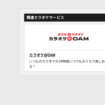
関連カラオケサービス
カラオケ@DAM
いつものカラオケが24時間いつでもおうちで楽しめ
る！