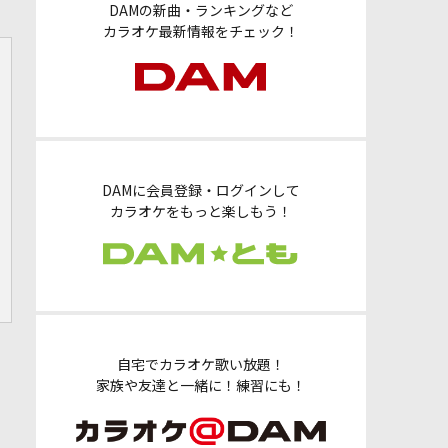
DAMの新曲・ランキングなど
カラオケ最新情報をチェック！
DAMに会員登録・ログインして
カラオケをもっと楽しもう！
自宅でカラオケ歌い放題！
家族や友達と一緒に！練習にも！