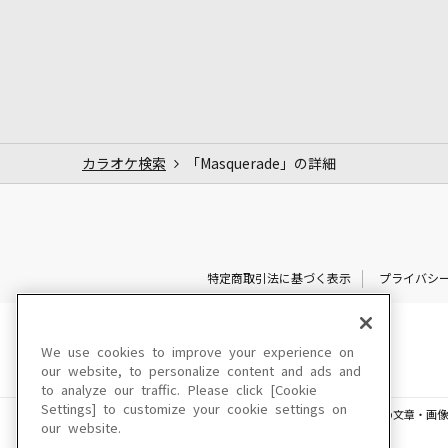
カラオケ検索
「Masquerade」の詳細
特定商取引法に基づく表示
プライバシ
We use cookies to improve your experience on
our website, to personalize content and ads and
to analyze our traffic. Please click [Cookie
Settings] to customize your cookie settings on
このサイトに掲載されている一切の文章・画像
our website.