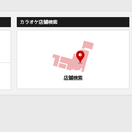
カラオケ店舗検索
店舗検索