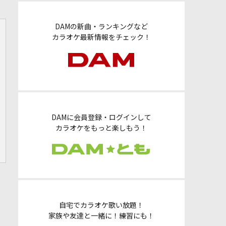
DAMの新曲・ランキングなど
カラオケ最新情報をチェック！
DAMに会員登録・ログインして
カラオケをもっと楽しもう！
自宅でカラオケ歌い放題！
家族や友達と一緒に！練習にも！