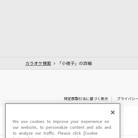
カラオケ検索
「小夜子」の詳細
特定商取引法に基づく表示
プライバシ
We use cookies to improve your experience on
our website, to personalize content and ads and
to analyze our traffic. Please click [Cookie