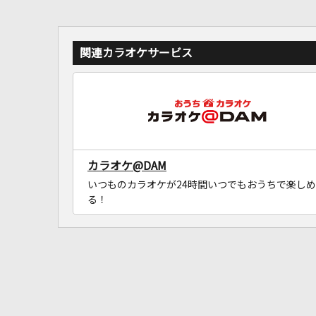
関連カラオケサービス
カラオケ@DAM
いつものカラオケが24時間いつでもおうちで楽しめ
る！