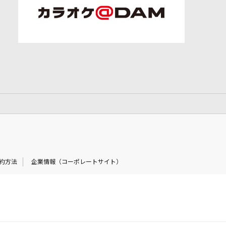
約方法
企業情報（コーポレートサイト）