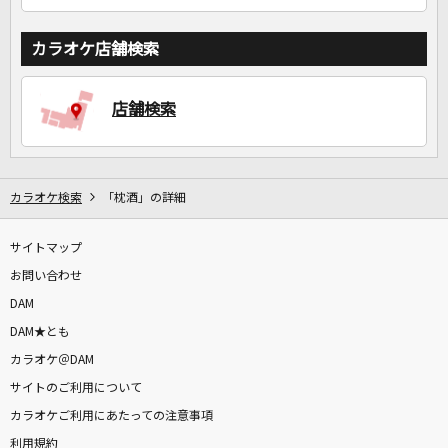
カラオケ店舗検索
店舗検索
カラオケ検索
「枕酒」の詳細
サイトマップ
お問い合わせ
DAM
DAM★とも
カラオケ＠DAM
サイトのご利用について
カラオケご利用にあたっての注意事項
利用規約