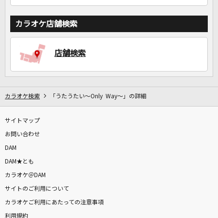
カラオケ店舗検索
店舗検索
カラオケ検索
「うたうたい～Only Way～」の詳細
サイトマップ
お問い合わせ
DAM
DAM★とも
カラオケ＠DAM
サイトのご利用について
カラオケご利用にあたっての注意事項
利用規約