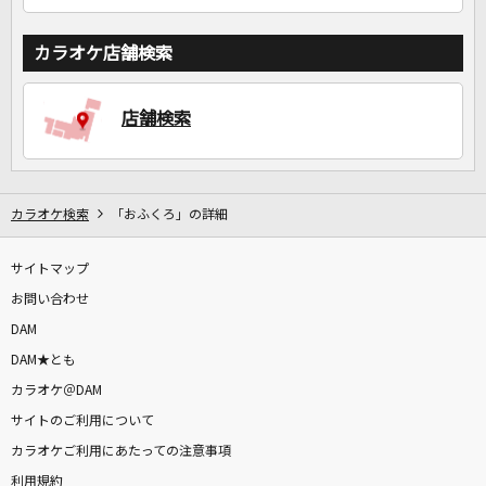
カラオケ店舗検索
店舗検索
カラオケ検索
「おふくろ」の詳細
サイトマップ
お問い合わせ
DAM
DAM★とも
カラオケ＠DAM
サイトのご利用について
カラオケご利用にあたっての注意事項
利用規約