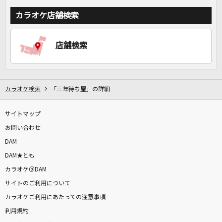
カラオケ店舗検索
店舗検索
カラオケ検索
「三年待ち屋」の詳細
サイトマップ
お問い合わせ
DAM
DAM★とも
カラオケ＠DAM
サイトのご利用について
カラオケご利用にあたっての注意事項
利用規約