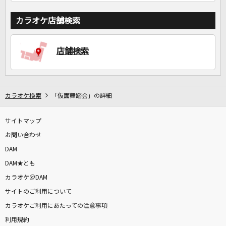
カラオケ店舗検索
店舗検索
カラオケ検索
「仮面舞踏会」の詳細
サイトマップ
お問い合わせ
DAM
DAM★とも
カラオケ＠DAM
サイトのご利用について
カラオケご利用にあたっての注意事項
利用規約