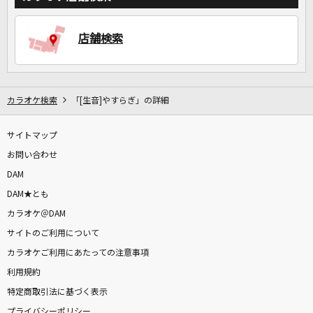
店舗検索
カラオケ検索
「[生音]やすらぎ」の詳細
サイトマップ
お問い合わせ
DAM
DAM★とも
カラオケ＠DAM
サイトのご利用について
カラオケご利用にあたっての注意事項
利用規約
特定商取引法に基づく表示
プライバシーポリシー