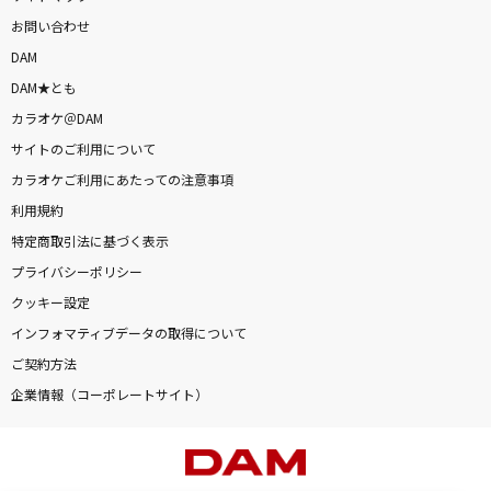
お問い合わせ
DAM
DAM★とも
カラオケ＠DAM
サイトのご利用について
カラオケご利用にあたっての注意事項
利用規約
特定商取引法に基づく表示
プライバシーポリシー
クッキー設定
インフォマティブデータの取得について
ご契約方法
企業情報（コーポレートサイト）