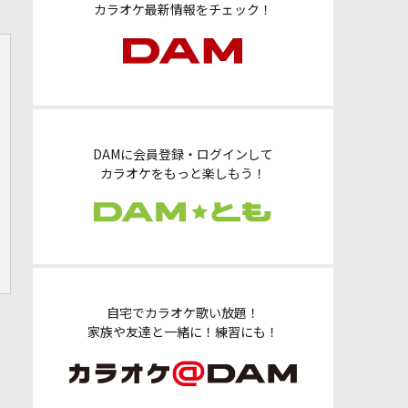
カラオケ最新情報をチェック！
DAMに会員登録・ログインして
カラオケをもっと楽しもう！
自宅でカラオケ歌い放題！
家族や友達と一緒に！練習にも！