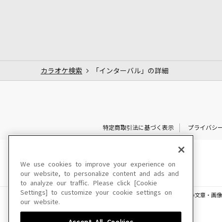
カラオケ検索
「インターバル」の詳細
特定商取引法に基づく表示
プライバシ
We use cookies to improve your experience on
our website, to personalize content and ads and
to analyze our traffic. Please click [Cookie
Settings] to customize your cookie settings on
このサイトに掲載されている一切の文章・画像
our website.