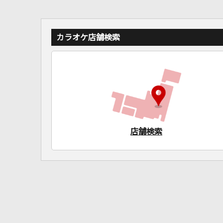
カラオケ店舗検索
店舗検索