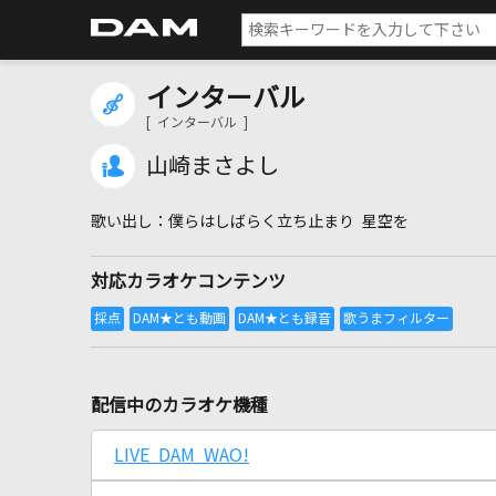
インターバル
[ インターバル ]
山崎まさよし
僕らはしばらく立ち止まり 星空を
対応カラオケコンテンツ
配信中のカラオケ機種
LIVE DAM WAO!