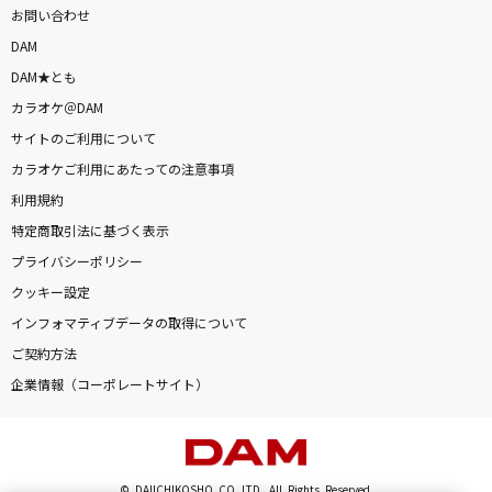
お問い合わせ
DAM
DAM★とも
カラオケ＠DAM
サイトのご利用について
カラオケご利用にあたっての注意事項
利用規約
特定商取引法に基づく表示
プライバシーポリシー
クッキー設定
インフォマティブデータの取得について
ご契約方法
企業情報（コーポレートサイト）
© DAIICHIKOSHO CO.,LTD. All Rights Reserved.