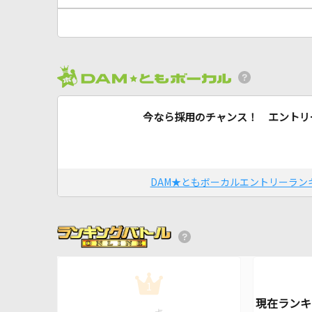
今なら採用のチャンス！ エントリ
DAM★ともボーカルエントリーラン
1