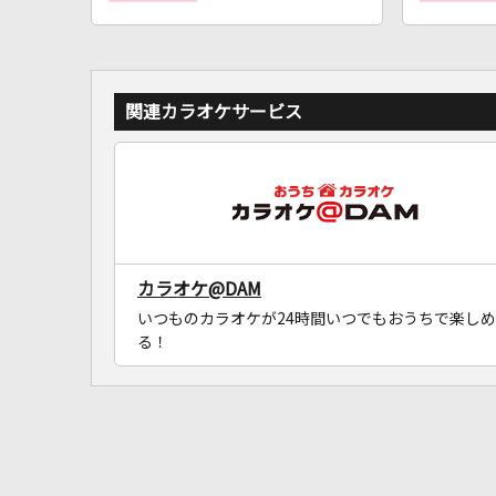
関連カラオケサービス
カラオケ@DAM
いつものカラオケが24時間いつでもおうちで楽しめ
る！