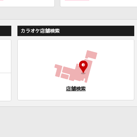
カラオケ店舗検索
店舗検索