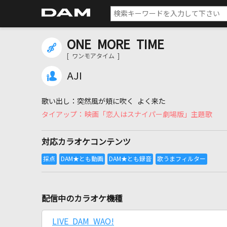
ONE MORE TIME
[ ワンモアタイム ]
AJI
突然風が頬に吹く よく来た
映画「恋人はスナイパー劇場版」主題歌
対応カラオケコンテンツ
配信中のカラオケ機種
LIVE DAM WAO!