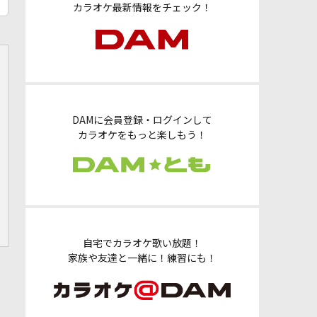
カラオケ最新情報をチェック！
DAMに会員登録・ログインして
カラオケをもっと楽しもう！
自宅でカラオケ歌い放題！
家族や友達と一緒に！練習にも！