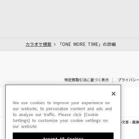
カラオケ検索
「ONE MORE TIME」の詳細
特定商取引法に基づく表示
プライバシ
We use cookies to improve your experience on
our website, to personalize content and ads and
to analyze our traffic. Please click [Cookie
Settings] to customize your cookie settings on
このサイトに掲載されている一切の文章・画像
our website.