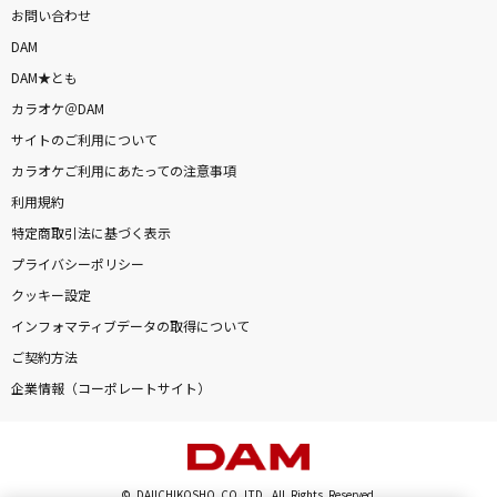
お問い合わせ
DAM
DAM★とも
カラオケ＠DAM
サイトのご利用について
カラオケご利用にあたっての注意事項
利用規約
特定商取引法に基づく表示
プライバシーポリシー
クッキー設定
インフォマティブデータの取得について
ご契約方法
企業情報（コーポレートサイト）
© DAIICHIKOSHO CO.,LTD. All Rights Reserved.