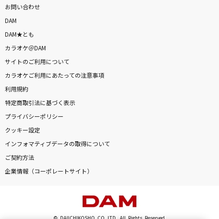
お問い合わせ
DAM
DAM★とも
カラオケ＠DAM
サイトのご利用について
カラオケご利用にあたっての注意事項
利用規約
特定商取引法に基づく表示
プライバシーポリシー
クッキー設定
インフォマティブデータの取得について
ご契約方法
企業情報（コーポレートサイト）
© DAIICHIKOSHO CO.,LTD. All Rights Reserved.