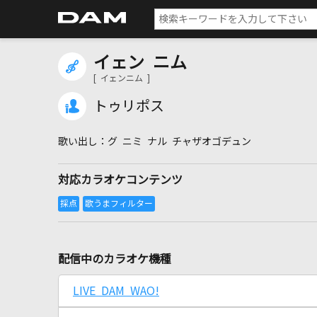
イェン ニム
[ イェンニム ]
トゥリポス
グ ニミ ナル チャザオゴデュン
対応カラオケコンテンツ
配信中のカラオケ機種
LIVE DAM WAO!