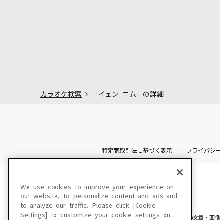
カラオケ検索
「イェン ニム」の詳細
特定商取引法に基づく表示
プライバシ
We use cookies to improve your experience on
our website, to personalize content and ads and
to analyze our traffic. Please click [Cookie
Settings] to customize your cookie settings on
このサイトに掲載されている一切の文章・画像