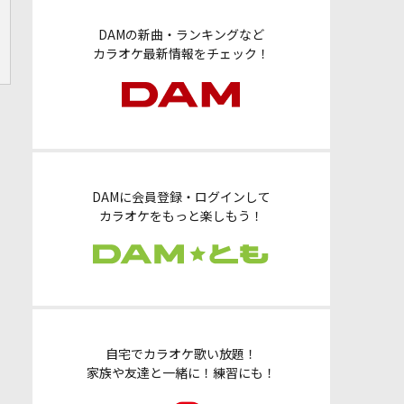
DAMの新曲・ランキングなど
カラオケ最新情報をチェック！
DAMに会員登録・ログインして
カラオケをもっと楽しもう！
自宅でカラオケ歌い放題！
家族や友達と一緒に！練習にも！