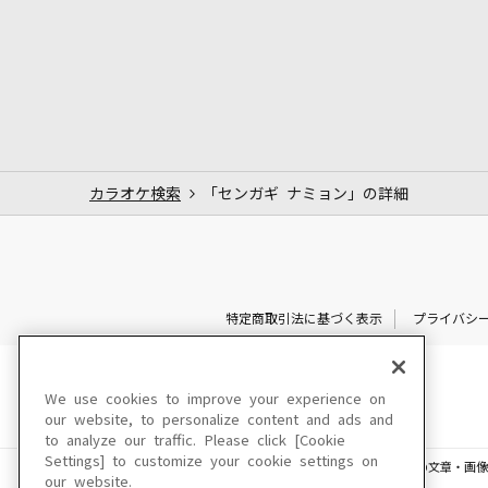
カラオケ検索
「センガギ ナミョン」の詳細
特定商取引法に基づく表示
プライバシ
We use cookies to improve your experience on
our website, to personalize content and ads and
to analyze our traffic. Please click [Cookie
Settings] to customize your cookie settings on
このサイトに掲載されている一切の文章・画像
our website.