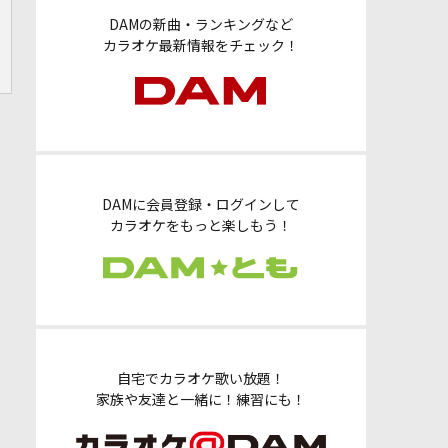
DAMの新曲・ランキングなど
カラオケ最新情報をチェック！
DAMに会員登録・ログインして
カラオケをもっと楽しもう！
自宅でカラオケ歌い放題！
家族や友達と一緒に！練習にも！