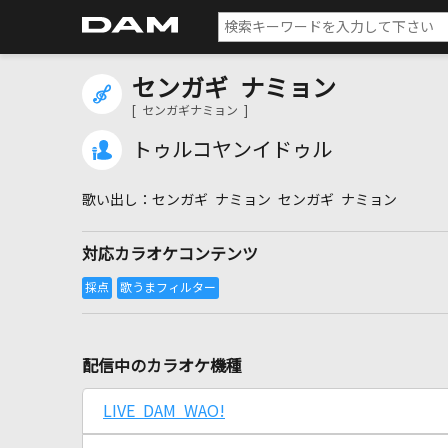
センガギ ナミョン
[ センガギナミョン ]
トゥルコヤンイドゥル
センガギ ナミョン センガギ ナミョン
対応カラオケコンテンツ
配信中のカラオケ機種
LIVE DAM WAO!