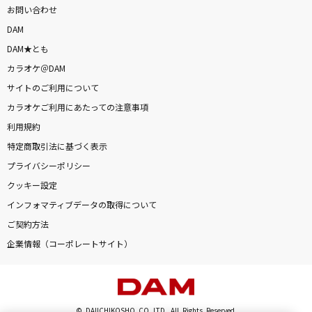
お問い合わせ
DAM
DAM★とも
カラオケ＠DAM
サイトのご利用について
カラオケご利用にあたっての注意事項
利用規約
特定商取引法に基づく表示
プライバシーポリシー
クッキー設定
インフォマティブデータの取得について
ご契約方法
企業情報（コーポレートサイト）
© DAIICHIKOSHO CO.,LTD. All Rights Reserved.