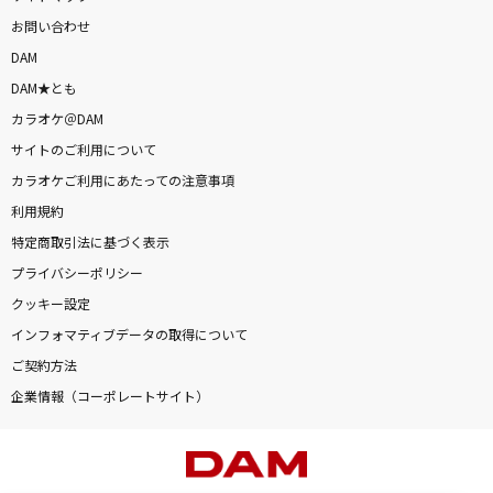
お問い合わせ
DAM
DAM★とも
カラオケ＠DAM
サイトのご利用について
カラオケご利用にあたっての注意事項
利用規約
特定商取引法に基づく表示
プライバシーポリシー
クッキー設定
インフォマティブデータの取得について
ご契約方法
企業情報（コーポレートサイト）