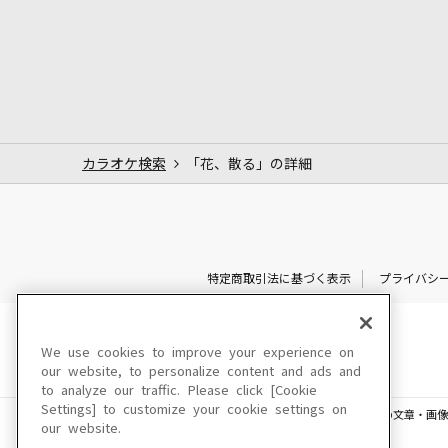
カラオケ検索
「花、散る」の詳細
特定商取引法に基づく表示
プライバシ
We use cookies to improve your experience on
our website, to personalize content and ads and
to analyze our traffic. Please click [Cookie
Settings] to customize your cookie settings on
このサイトに掲載されている一切の文章・画像
our website.