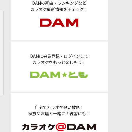
DAMの新曲・ランキングなど
カラオケ最新情報をチェック！
DAMに会員登録・ログインして
カラオケをもっと楽しもう！
自宅でカラオケ歌い放題！
家族や友達と一緒に！練習にも！