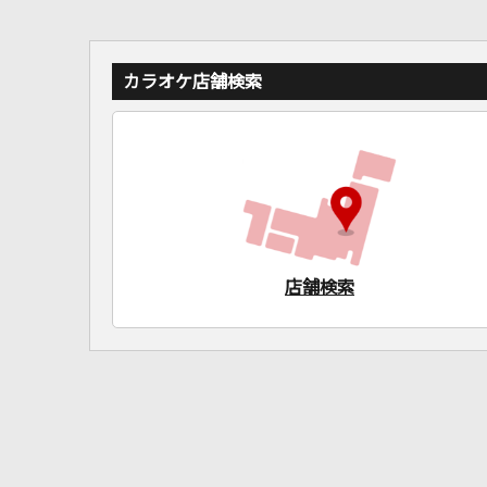
カラオケ店舗検索
店舗検索