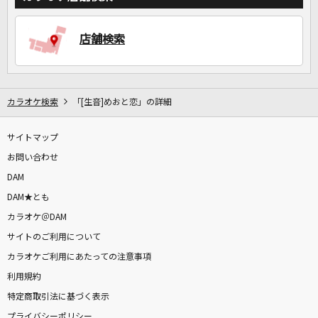
店舗検索
カラオケ検索
「[生音]めおと恋」の詳細
サイトマップ
お問い合わせ
DAM
DAM★とも
カラオケ＠DAM
サイトのご利用について
カラオケご利用にあたっての注意事項
利用規約
特定商取引法に基づく表示
プライバシーポリシー