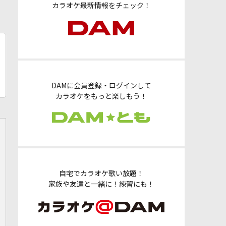
カラオケ最新情報をチェック！
DAMに会員登録・ログインして
カラオケをもっと楽しもう！
自宅でカラオケ歌い放題！
家族や友達と一緒に！練習にも！