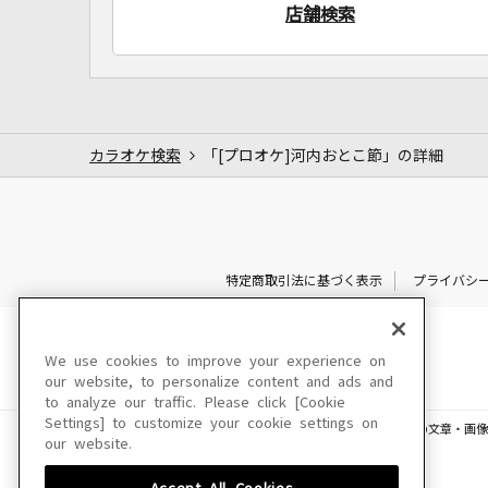
店舗検索
カラオケ検索
「[プロオケ]河内おとこ節」の詳細
特定商取引法に基づく表示
プライバシ
We use cookies to improve your experience on
our website, to personalize content and ads and
to analyze our traffic. Please click [Cookie
Settings] to customize your cookie settings on
このサイトに掲載されている一切の文章・画像
our website.