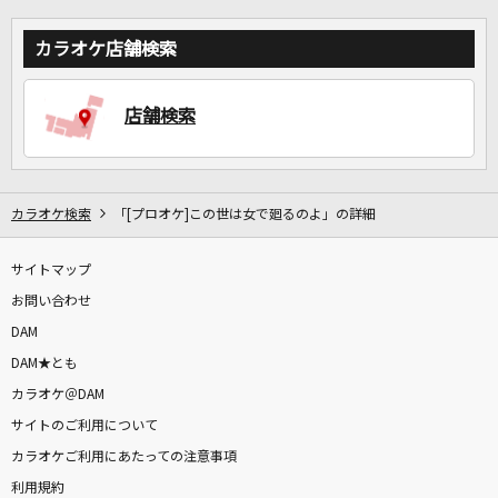
カラオケ店舗検索
店舗検索
カラオケ検索
「[プロオケ]この世は女で廻るのよ」の詳細
サイトマップ
お問い合わせ
DAM
DAM★とも
カラオケ＠DAM
サイトのご利用について
カラオケご利用にあたっての注意事項
利用規約