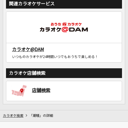
関連カラオケサービス
カラオケ@DAM
いつものカラオケが24時間いつでもおうちで楽しめる！
カラオケ店舗検索
店舗検索
カラオケ検索
「潮騒」の詳細