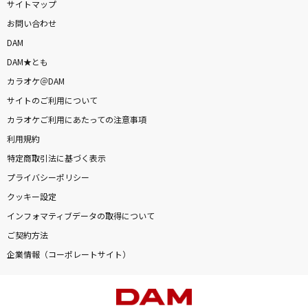
サイトマップ
お問い合わせ
DAM
DAM★とも
カラオケ＠DAM
サイトのご利用について
カラオケご利用にあたっての注意事項
利用規約
特定商取引法に基づく表示
プライバシーポリシー
クッキー設定
インフォマティブデータの取得について
ご契約方法
企業情報（コーポレートサイト）