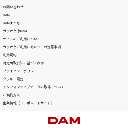
お問い合わせ
DAM
DAM★とも
カラオケ＠DAM
サイトのご利用について
カラオケご利用にあたっての注意事項
利用規約
特定商取引法に基づく表示
プライバシーポリシー
クッキー設定
インフォマティブデータの取得について
ご契約方法
企業情報（コーポレートサイト）