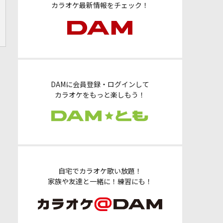
カラオケ最新情報をチェック！
DAMに会員登録・ログインして
カラオケをもっと楽しもう！
自宅でカラオケ歌い放題！
家族や友達と一緒に！練習にも！