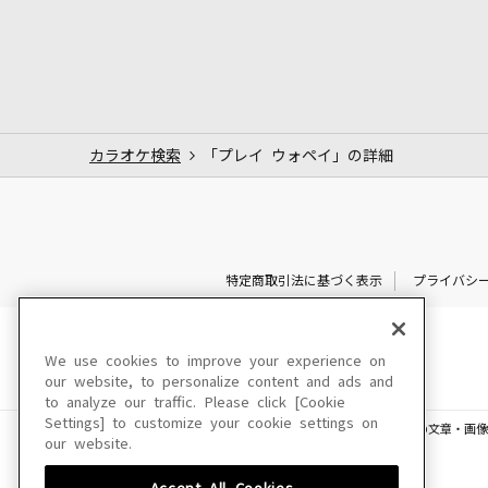
カラオケ検索
「プレイ ウォペイ」の詳細
特定商取引法に基づく表示
プライバシ
We use cookies to improve your experience on
our website, to personalize content and ads and
to analyze our traffic. Please click [Cookie
Settings] to customize your cookie settings on
このサイトに掲載されている一切の文章・画像
our website.