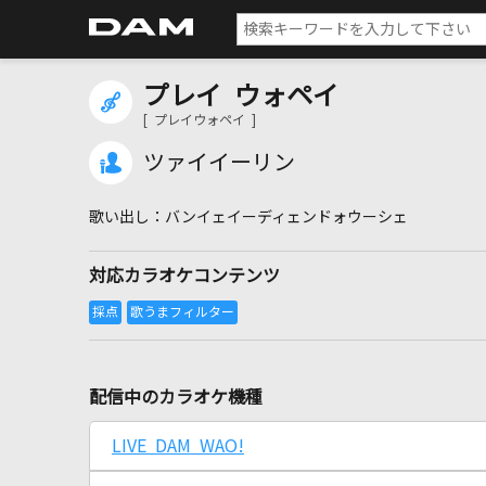
プレイ ウォペイ
[ プレイウォペイ ]
ツァイイーリン
バンイェイーディェンドォウーシェ
対応カラオケコンテンツ
配信中のカラオケ機種
LIVE DAM WAO!