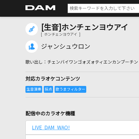
[生音]ホンチェンヨウアイ
[ ホンチェンヨウアイ ]
ジャンシュウロン
チェンバイワンゴォズォティエンカンブーチン
対応カラオケコンテンツ
配信中のカラオケ機種
LIVE DAM WAO!