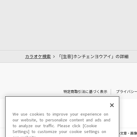
カラオケ検索
「[生音]ホンチェンヨウアイ」の詳細
特定商取引法に基づく表示
プライバシ
We use cookies to improve your experience on
our website, to personalize content and ads and
to analyze our traffic. Please click [Cookie
Settings] to customize your cookie settings on
このサイトに掲載されている一切の文章・画像