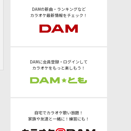
DAMの新曲・ランキングなど
カラオケ最新情報をチェック！
DAMに会員登録・ログインして
カラオケをもっと楽しもう！
自宅でカラオケ歌い放題！
家族や友達と一緒に！練習にも！