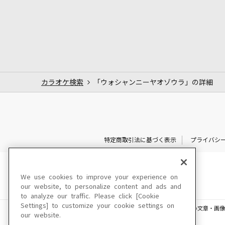
カラオケ検索
「ウォシャンニーヤオゾウラ」の詳細
特定商取引法に基づく表示
プライバシ
We use cookies to improve your experience on
our website, to personalize content and ads and
to analyze our traffic. Please click [Cookie
Settings] to customize your cookie settings on
このサイトに掲載されている一切の文章・画像
our website.