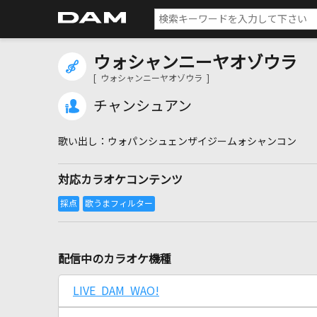
ウォシャンニーヤオゾウラ
[ ウォシャンニーヤオゾウラ ]
チャンシュアン
ウォパンシュェンザイジームォシャンコン
対応カラオケコンテンツ
配信中のカラオケ機種
LIVE DAM WAO!