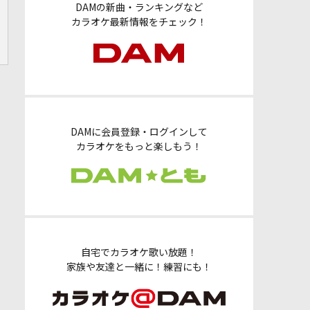
DAMの新曲・ランキングなど
カラオケ最新情報をチェック！
DAMに会員登録・ログインして
カラオケをもっと楽しもう！
自宅でカラオケ歌い放題！
家族や友達と一緒に！練習にも！