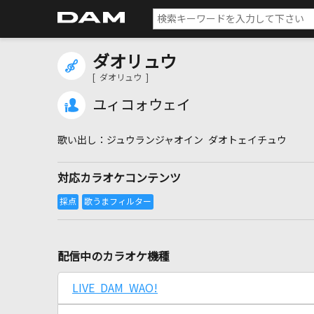
ダオリュウ
[ ダオリュウ ]
ユィコォウェイ
ジュウランジャオイン ダオトェイチュウ
対応カラオケコンテンツ
配信中のカラオケ機種
LIVE DAM WAO!