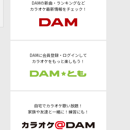
DAMの新曲・ランキングなど
カラオケ最新情報をチェック！
DAMに会員登録・ログインして
カラオケをもっと楽しもう！
自宅でカラオケ歌い放題！
家族や友達と一緒に！練習にも！