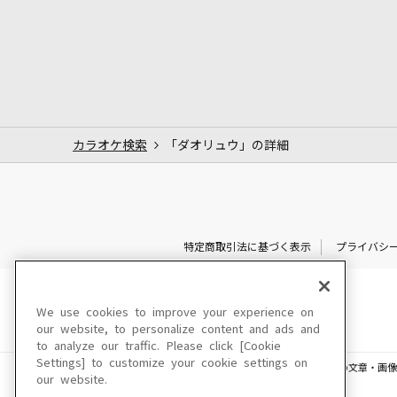
カラオケ検索
「ダオリュウ」の詳細
特定商取引法に基づく表示
プライバシ
We use cookies to improve your experience on
our website, to personalize content and ads and
to analyze our traffic. Please click [Cookie
Settings] to customize your cookie settings on
このサイトに掲載されている一切の文章・画像
our website.